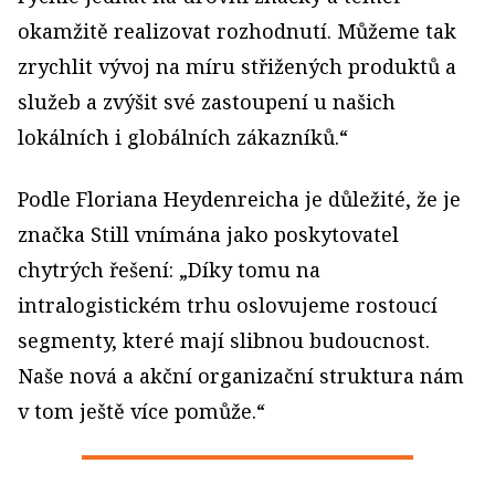
okamžitě realizovat rozhodnutí. Můžeme tak
zrychlit vývoj na míru střižených produktů a
služeb a zvýšit své zastoupení u našich
lokálních i globálních zákazníků.“
Podle Floriana Heydenreicha je důležité, že je
značka Still vnímána jako poskytovatel
chytrých řešení: „Díky tomu na
intralogistickém trhu oslovujeme rostoucí
segmenty, které mají slibnou budoucnost.
Naše nová a akční organizační struktura nám
v tom ještě více pomůže.“