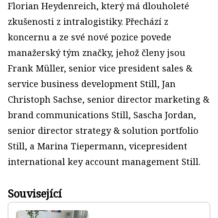
Florian Heydenreich, který má dlouholeté
zkušenosti z intralogistiky. Přechází z
koncernu a ze své nové pozice povede
manažerský tým značky, jehož členy jsou
Frank Müller, senior vice president sales &
service business development Still, Jan
Christoph Sachse, senior director marketing &
brand communications Still, Sascha Jordan,
senior director strategy & solution portfolio
Still, a Marina Tiepermann, vicepresident
international key account management Still.
Související