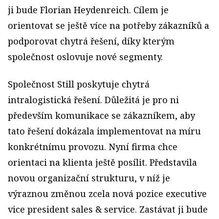
ji bude Florian Heydenreich. Cílem je
orientovat se ještě více na potřeby zákazníků a
podporovat chytrá řešení, díky kterým
společnost oslovuje nové segmenty.
Společnost Still poskytuje chytrá
intralogistická řešení. Důležitá je pro ni
především komunikace se zákazníkem, aby
tato řešení dokázala implementovat na míru
konkrétnímu provozu. Nyní firma chce
orientaci na klienta ještě posílit. Představila
novou organizační strukturu, v níž je
výraznou změnou zcela nová pozice executive
vice president sales & service. Zastávat ji bude