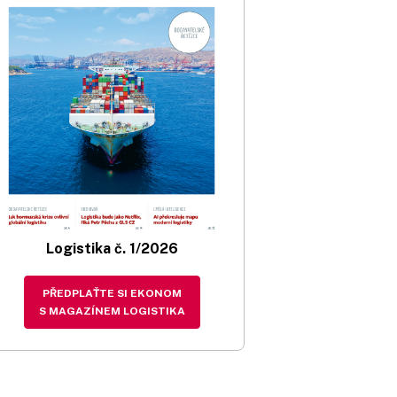
Logistika č. 1/2026
PŘEDPLAŤTE SI EKONOM
S MAGAZÍNEM LOGISTIKA