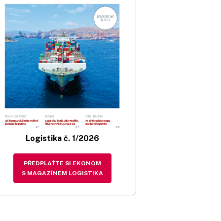
Logistika č. 1/2026
PŘEDPLAŤTE SI EKONOM
S MAGAZÍNEM LOGISTIKA