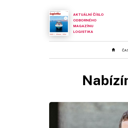
AKTUÁLNÍ ČÍSLO
ODBORNÉHO
MAGAZÍNU
LOGISTIKA
ČA
Nabízí