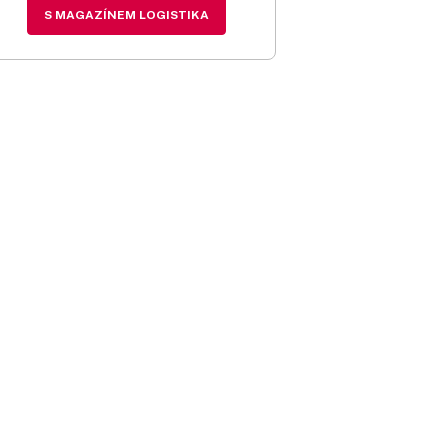
S MAGAZÍNEM LOGISTIKA