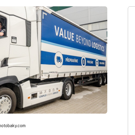
hotobaky.com