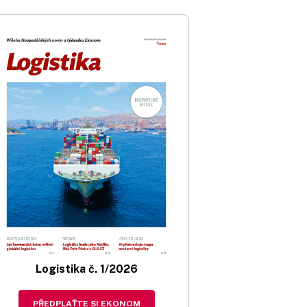
Logistika č. 1/2026
PŘEDPLAŤTE SI EKONOM