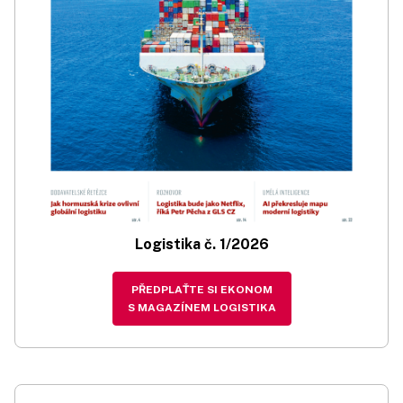
Logistika č. 1/2026
PŘEDPLAŤTE SI EKONOM
S MAGAZÍNEM LOGISTIKA