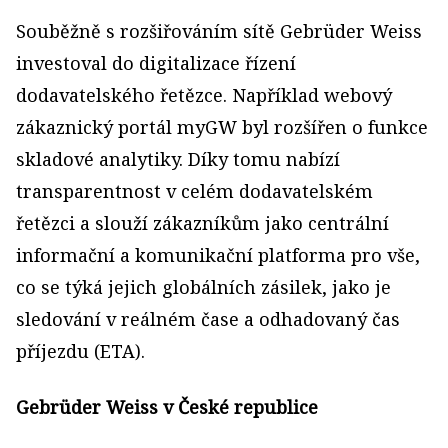
Souběžně s rozšiřováním sítě Gebrüder Weiss
investoval do digitalizace řízení
dodavatelského řetězce. Například webový
zákaznický portál myGW byl rozšířen o funkce
skladové analytiky. Díky tomu nabízí
transparentnost v celém dodavatelském
řetězci a slouží zákazníkům jako centrální
informační a komunikační platforma pro vše,
co se týká jejich globálních zásilek, jako je
sledování v reálném čase a odhadovaný čas
příjezdu (ETA).
Gebrüder Weiss v České republice