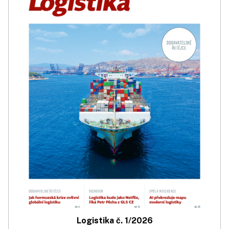
Logistika č. 1/2026