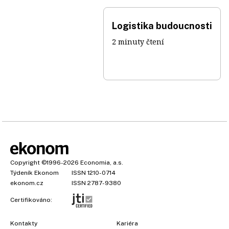
Logistika budoucnosti
2 minuty čtení
Copyright
©1996-2026
Economia, a.s.
Týdeník Ekonom
ISSN 1210-0714
ekonom.cz
ISSN 2787-9380
Certifikováno:
Kontakty
Kariéra