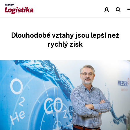
Dlouhodobé vztahy jsou lepší než
rychlý zisk