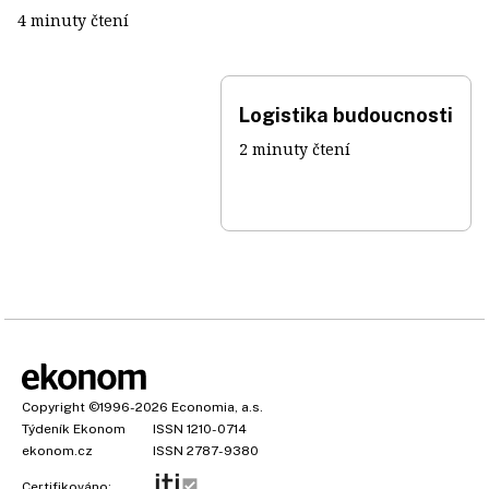
4 minuty čtení
Logistika budoucnosti
2 minuty čtení
Copyright
©1996-2026
Economia, a.s.
Týdeník Ekonom
ISSN 1210-0714
ekonom.cz
ISSN 2787-9380
Certifikováno: