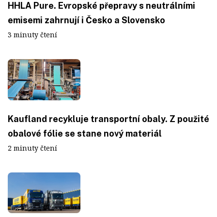
HHLA Pure. Evropské přepravy s neutrálními
emisemi zahrnují i Česko a Slovensko
3 minuty čtení
Kaufland recykluje transportní obaly. Z použité
obalové fólie se stane nový materiál
2 minuty čtení