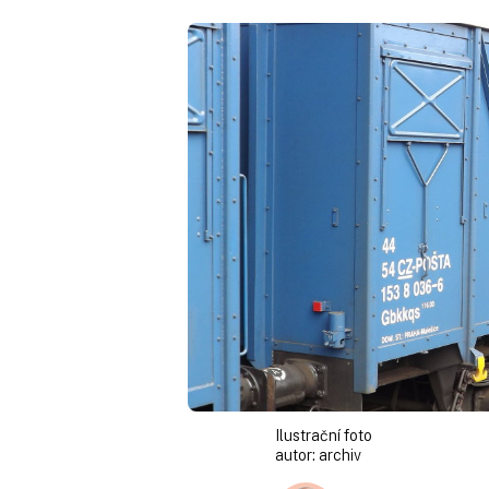
Ilustrační foto
autor:
archiv