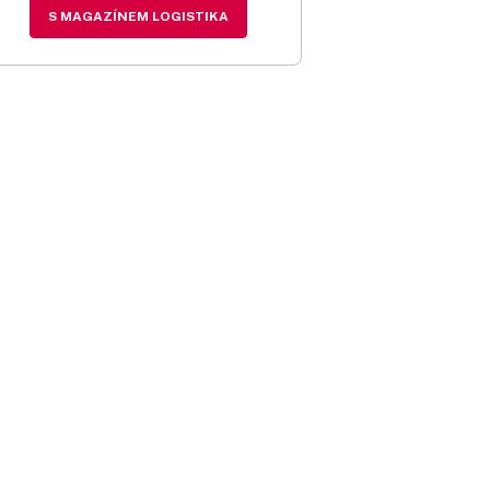
S MAGAZÍNEM LOGISTIKA