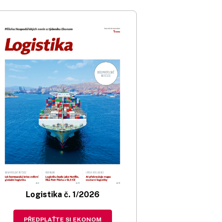
Logistika č. 1/2026
PŘEDPLAŤTE SI EKONOM