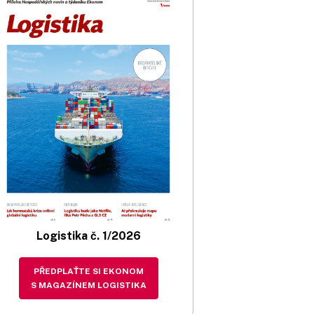
Logistika č. 1/2026
PŘEDPLAŤTE SI EKONOM
S MAGAZÍNEM LOGISTIKA