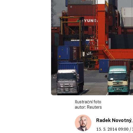
Ilustrační foto
autor:
Reuters
Radek Novotný
15. 5. 2014
09:00
/