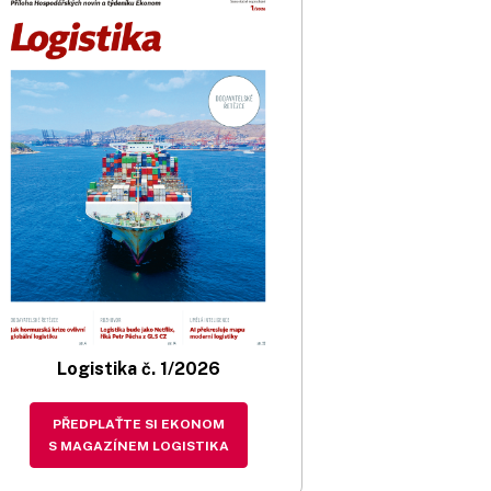
Logistika č. 1/2026
PŘEDPLAŤTE SI EKONOM
S MAGAZÍNEM LOGISTIKA