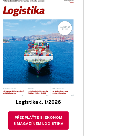
Logistika č. 1/2026
PŘEDPLAŤTE SI EKONOM
S MAGAZÍNEM LOGISTIKA