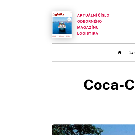
AKTUÁLNÍ ČÍSLO
ODBORNÉHO
MAGAZÍNU
LOGISTIKA
ČA
Coca-Co