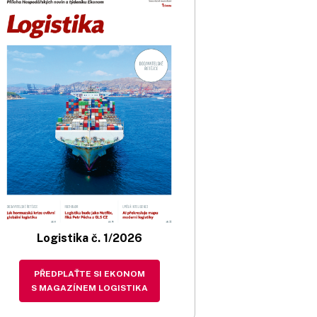
Logistika č. 1/2026
PŘEDPLAŤTE SI EKONOM
S MAGAZÍNEM LOGISTIKA