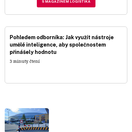
S MAGAZÍNEM LOGISTIKA
Pohledem odborníka: Jak využít nástroje
umělé inteligence, aby společnostem
přinášely hodnotu
3 minuty čtení