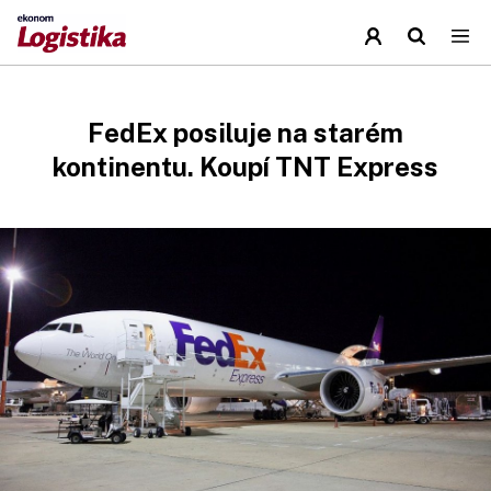
FedEx posiluje na starém
kontinentu. Koupí TNT Express