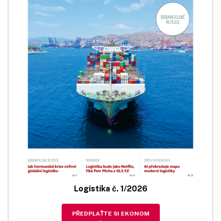
Logistika č. 1/2026
PŘEDPLAŤTE SI EKONOM