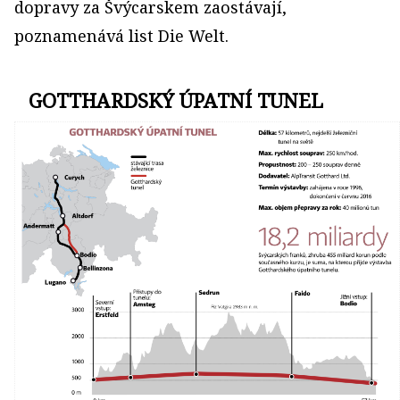
dopravy za Švýcarskem zaostávají,
poznamenává list Die Welt.
GOTTHARDSKÝ ÚPATNÍ TUNEL