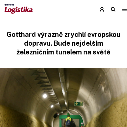
Gotthard výrazně zrychlí evropskou
dopravu. Bude nejdelším
železničním tunelem na světě