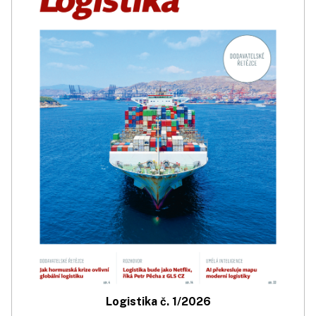
Logistika č. 1/2026