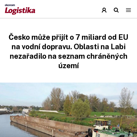
Česko může přijít o 7 miliard od EU
na vodní dopravu. Oblasti na Labi
nezařadilo na seznam chráněných
území