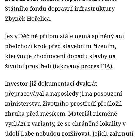
Státního fondu dopravní infrastruktury
Zbyněk Hořelica.
Jez v Děčíně přitom stále nemá splněný ani
předchozí krok před stavebním řízením,
kterým je zhodnocení dopadu stavby na
životní prostředí (takzvaný proces EIA).
Investor již dokumentaci dvakrát
přepracovával a naposledy ji na posouzení
ministerstvu životního prostředí předložil
zhruba před měsícem. Materiál nicméně
vychází z varianty, že se chráněné lokality v
údolí Labe nebudou rozšiřovat. Jejich zahrnutí