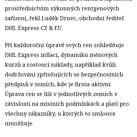
prostřednictvím výkonných rentgenových
zařízení, řekl Luděk Drnec, obchodní ředitel
DHL Express CZ & EU.
Při každoroční úpravě svých cen zohledňuje
DHL Express inflaci, dynamiku měnových
kurzů a rostoucí náklady, například kvůli
dodržování zpřísňujících se bezpečnostních
předpisů v zemích, kde je firma aktivní.
Úprava cen se liší v jednotlivých zemích v
závislosti na místních podmínkách a platí pro
všechny zákazníky, u kterých to smlouva
umožňuje.