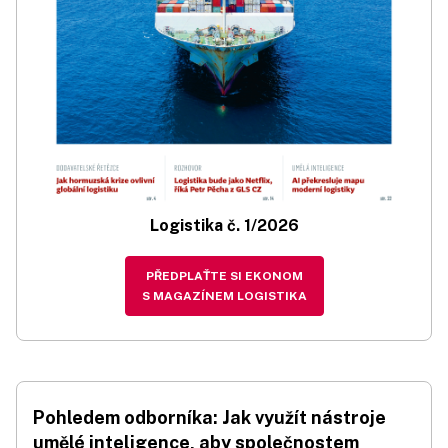
Logistika č. 1/2026
PŘEDPLAŤTE SI EKONOM
S MAGAZÍNEM LOGISTIKA
Pohledem odborníka: Jak využít nástroje
umělé inteligence, aby společnostem