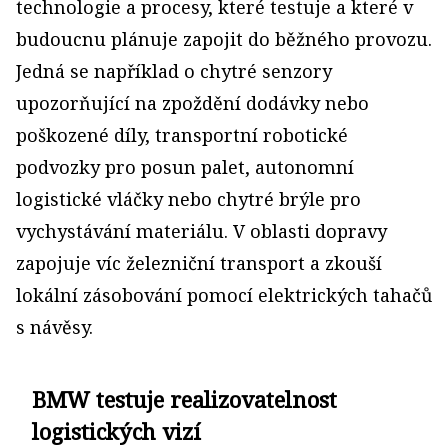
technologie a procesy, které testuje a které v
budoucnu plánuje zapojit do běžného provozu.
Jedná se například o chytré senzory
upozorňující na zpoždění dodávky nebo
poškozené díly, transportní robotické
podvozky pro posun palet, autonomní
logistické vláčky nebo chytré brýle pro
vychystávání materiálu. V oblasti dopravy
zapojuje víc železniční transport a zkouší
lokální zásobování pomocí elektrických tahačů
s návěsy.
BMW testuje realizovatelnost
logistických vizí