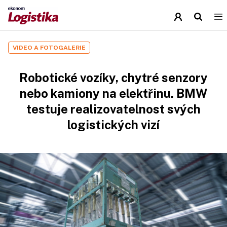
VIDEO A FOTOGALERIE
Robotické vozíky, chytré senzory
nebo kamiony na elektřinu. BMW
testuje realizovatelnost svých
logistických vizí