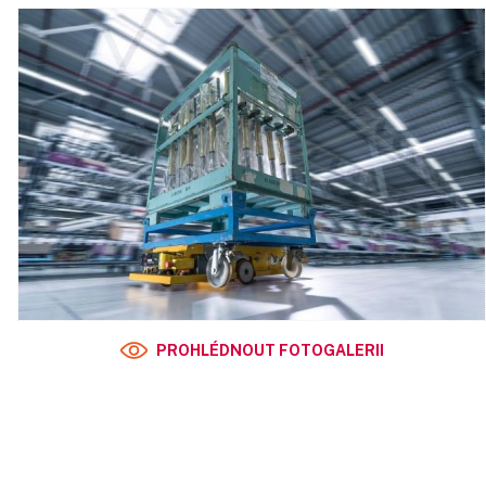
PROHLÉDNOUT FOTOGALERII