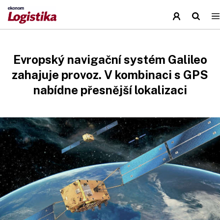
Evropský navigační systém Galileo
zahajuje provoz. V kombinaci s GPS
nabídne přesnější lokalizaci