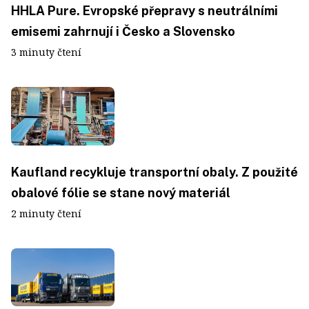
HHLA Pure. Evropské přepravy s neutrálními
emisemi zahrnují i Česko a Slovensko
3 minuty čtení
Kaufland recykluje transportní obaly. Z použité
obalové fólie se stane nový materiál
2 minuty čtení