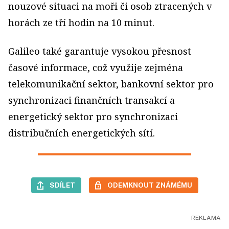
nouzové situaci na moři či osob ztracených v
horách ze tří hodin na 10 minut.
Galileo také garantuje vysokou přesnost
časové informace, což využije zejména
telekomunikační sektor, bankovní sektor pro
synchronizaci finančních transakcí a
energetický sektor pro synchronizaci
distribučních energetických sítí.
SDÍLET
ODEMKNOUT ZNÁMÉMU