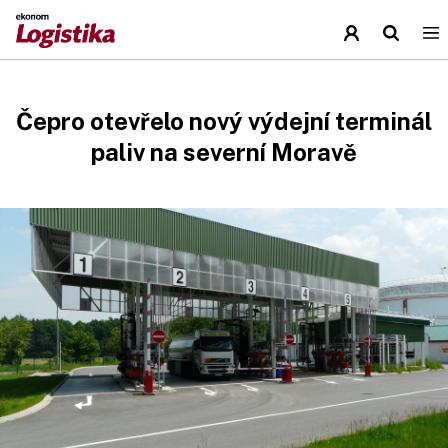
Čepro otevřelo nový výdejní terminál
paliv na severní Moravě