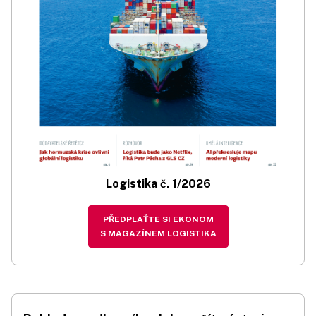
Logistika č. 1/2026
PŘEDPLAŤTE SI EKONOM
S MAGAZÍNEM LOGISTIKA