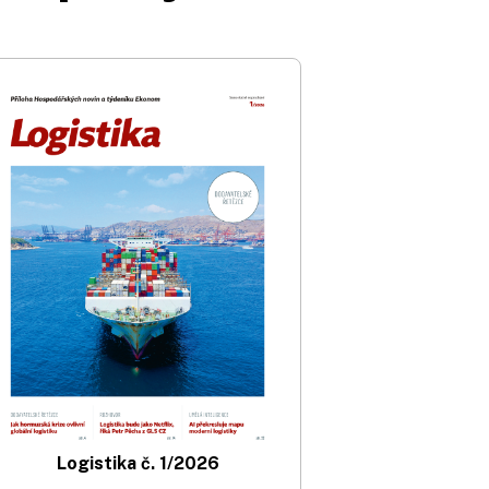
Logistika č. 1/2026