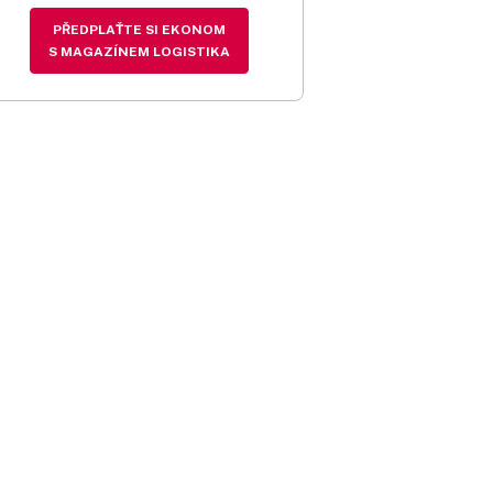
PŘEDPLAŤTE SI EKONOM
S MAGAZÍNEM LOGISTIKA