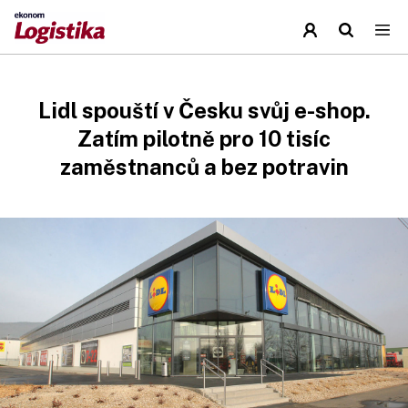
Lidl spouští v Česku svůj e-shop.
Zatím pilotně pro 10 tisíc
zaměstnanců a bez potravin