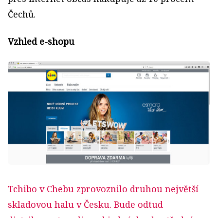
Čechů.
Vzhled e-shopu
Tchibo v Chebu zprovoznilo druhou největší
skladovou halu v Česku. Bude odtud