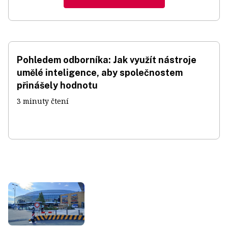
Pohledem odborníka: Jak využít nástroje
umělé inteligence, aby společnostem
přinášely hodnotu
3 minuty čtení