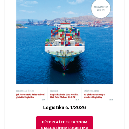
Logistika č. 1/2026
PŘEDPLAŤTE SI EKONOM
S MAGAZÍNEM LOGISTIKA