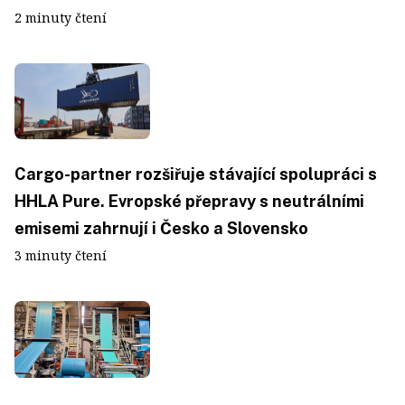
2 minuty čtení
Cargo-partner rozšiřuje stávající spolupráci s
HHLA Pure. Evropské přepravy s neutrálními
emisemi zahrnují i Česko a Slovensko
3 minuty čtení