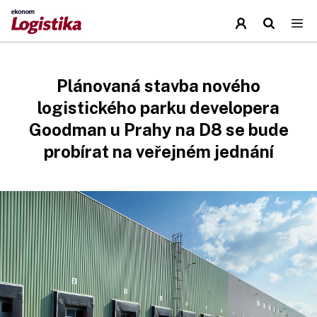
Plánovaná stavba nového
logistického parku developera
Goodman u Prahy na D8 se bude
probírat na veřejném jednání