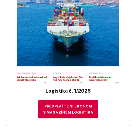
Logistika č. 1/2026
PŘEDPLAŤTE SI EKONOM
S MAGAZÍNEM LOGISTIKA