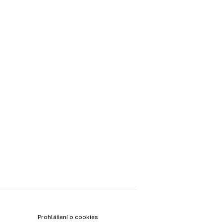
×
Prohlášení o cookies