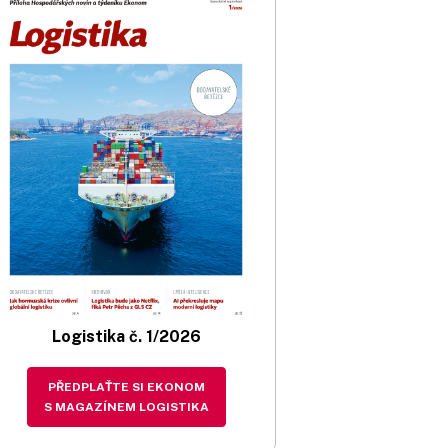
Logistika č. 1/2026
PŘEDPLAŤTE SI EKONOM
S MAGAZÍNEM LOGISTIKA