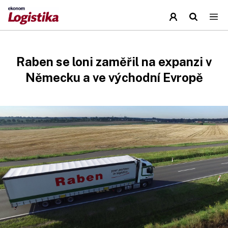
Raben se loni zaměřil na expanzi v
Německu a ve východní Evropě