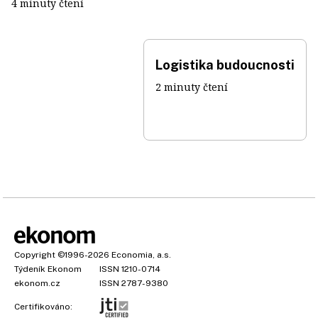
4 minuty čtení
Logistika budoucnosti
2 minuty čtení
Copyright
©1996-2026
Economia, a.s.
Týdeník Ekonom
ISSN 1210-0714
ekonom.cz
ISSN 2787-9380
Certifikováno: