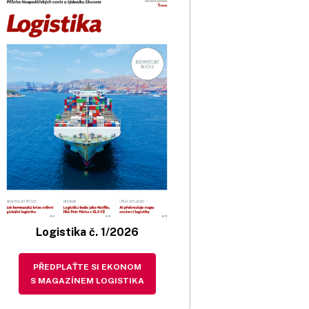
Logistika č. 1/2026
PŘEDPLAŤTE SI EKONOM
S MAGAZÍNEM LOGISTIKA