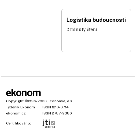
Logistika budoucnosti
2 minuty čtení
Copyright
©1996-2026
Economia, a.s.
Týdeník Ekonom
ISSN 1210-0714
ekonom.cz
ISSN 2787-9380
Certifikováno: