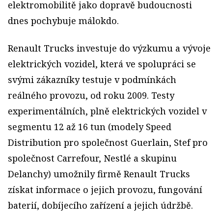
elektromobilitě jako dopravě budoucnosti
dnes pochybuje málokdo.
Renault Trucks investuje do výzkumu a vývoje
elektrických vozidel, která ve spolupráci se
svými zákazníky testuje v podmínkách
reálného provozu, od roku 2009. Testy
experimentálních, plně elektrických vozidel v
segmentu 12 až 16 tun (modely Speed
Distribution pro společnost Guerlain, Stef pro
společnost Carrefour, Nestlé a skupinu
Delanchy) umožnily firmě Renault Trucks
získat informace o jejich provozu, fungování
baterií, dobíjecího zařízení a jejich údržbě.