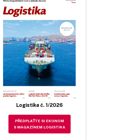
Logistika č. 1/2026
PŘEDPLAŤTE SI EKONOM
S MAGAZÍNEM LOGISTIKA