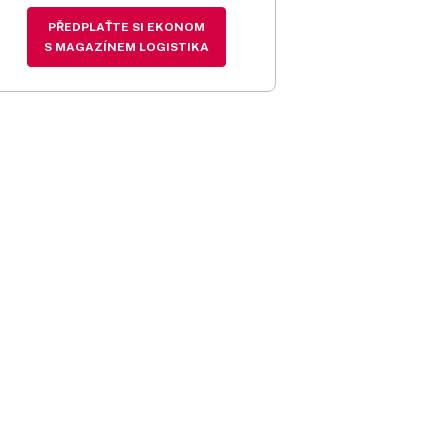
PŘEDPLAŤTE SI EKONOM
S MAGAZÍNEM LOGISTIKA