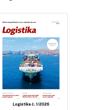
Logistika č. 1/2026