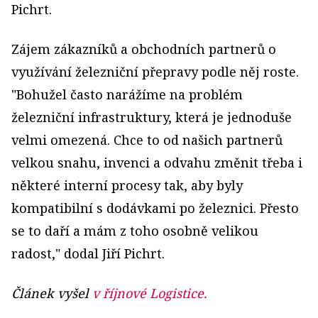
Pichrt.
Zájem zákazníků a obchodních partnerů o
využívání železniční přepravy podle něj roste.
"Bohužel často narážíme na problém
železniční infrastruktury, která je jednoduše
velmi omezená. Chce to od našich partnerů
velkou snahu, invenci a odvahu změnit třeba i
některé interní procesy tak, aby byly
kompatibilní s dodávkami po železnici. Přesto
se to daří a mám z toho osobně velikou
radost," dodal Jiří Pichrt.
Článek vyšel
v říjnové Logistice.