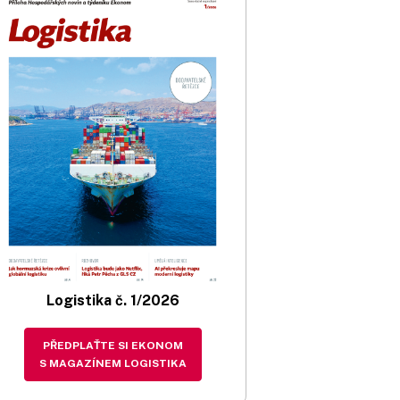
Logistika č. 1/2026
PŘEDPLAŤTE SI EKONOM
S MAGAZÍNEM LOGISTIKA