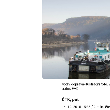
Vodní doprava - ilustrační foto. 
autor:
EVD
ČTK, pat
14. 12. 2018
15:35
/ 2 min. 