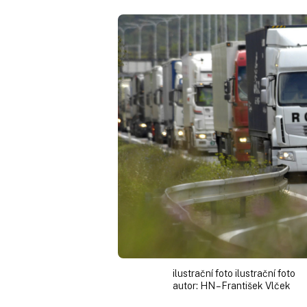
ilustrační foto ilustrační foto
autor:
HN – František Vlček