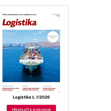
Logistika č. 1/2026
PŘEDPLAŤTE SI EKONOM