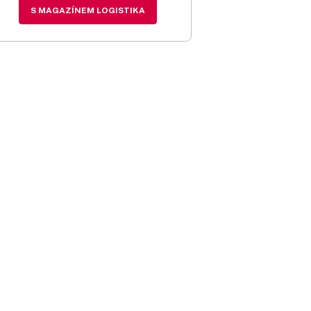
S MAGAZÍNEM LOGISTIKA