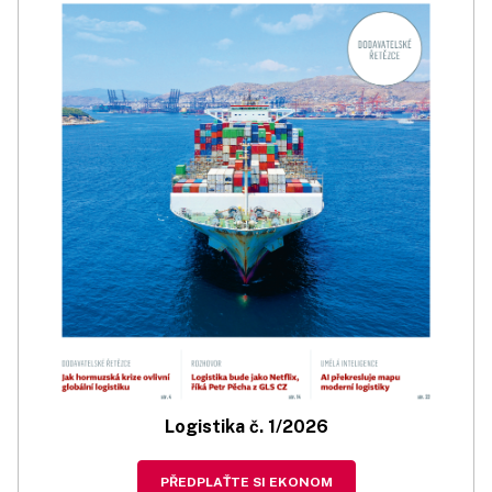
Logistika č. 1/2026
PŘEDPLAŤTE SI EKONOM