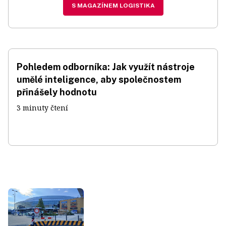
S MAGAZÍNEM LOGISTIKA
Pohledem odborníka: Jak využít nástroje
umělé inteligence, aby společnostem
přinášely hodnotu
3 minuty čtení