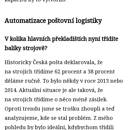
Automatizace poštovní logistiky
V kolika hlavních překladištích nyní třídíte
balíky strojově?
Historicky Česká pošta deklarovala, že
na strojích třídíme 62 procent a 38 procent
děláme ručně. To bylo někdy v roce 2013 nebo
2014. Aktuální situace je ale taková, že
na strojích třídíme o něco méně zásilek.
Oproti trendu jsme se trošku zhoupli a teď
analyzujeme, kde se stal problém. Z mého
pohledu by bylo ideální, kdybychom třídili