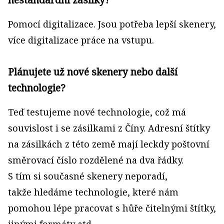
Pomocí digitalizace. Jsou potřeba lepší skenery,
více digitalizace práce na vstupu.
Plánujete už nové skenery nebo další
technologie?
Teď testujeme nové technologie, což má
souvislost i se zásilkami z Číny. Adresní štítky
na zásilkách z této země mají leckdy poštovní
směrovací číslo rozdělené na dva řádky.
S tím si současné skenery neporadí,
takže hledáme technologie, které nám
pomohou lépe pracovat s hůře čitelnými štítky,