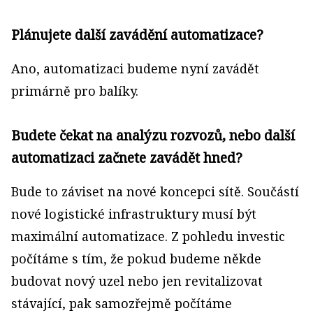
Plánujete další zavádění automatizace?
Ano, automatizaci budeme nyní zavádět
primárně pro balíky.
Budete čekat na analýzu rozvozů, nebo další
automatizaci začnete zavádět hned?
Bude to záviset na nové koncepci sítě. Součástí
nové logistické infrastruktury musí být
maximální automatizace. Z pohledu investic
počítáme s tím, že pokud budeme někde
budovat nový uzel nebo jen revitalizovat
stávající, pak samozřejmě počítáme