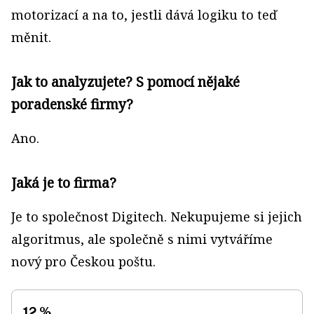
motorizací a na to, jestli dává logiku to teď
měnit.
Jak to analyzujete? S pomocí nějaké
poradenské firmy?
Ano.
Jaká je to firma?
Je to společnost Digitech. Nekupujeme si jejich
algoritmus, ale společně s nimi vytváříme
nový pro Českou poštu.
12 %