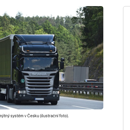
mýtný systém v Česku (ilustrační foto).