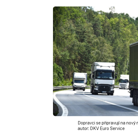
Dopravci se připravují na nový 
autor:
DKV Euro Service