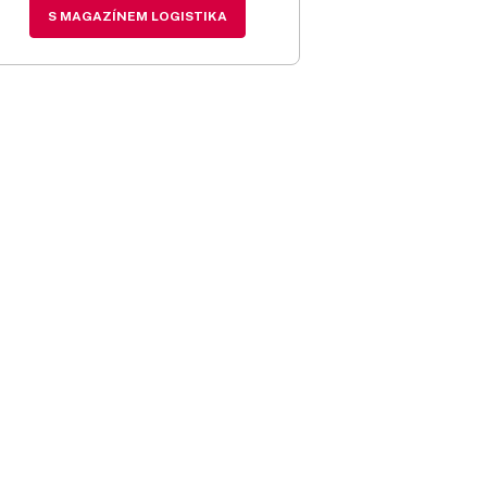
S MAGAZÍNEM LOGISTIKA