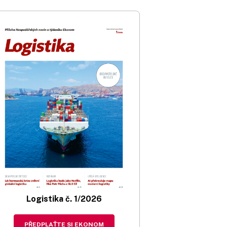
Logistika č. 1/2026
PŘEDPLAŤTE SI EKONOM