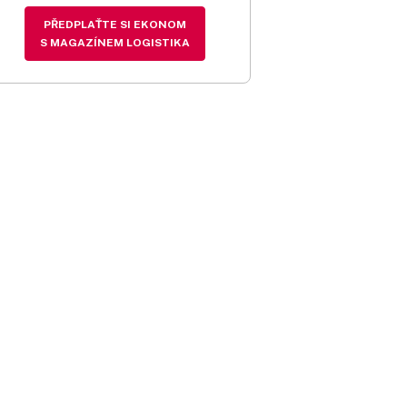
PŘEDPLAŤTE SI EKONOM
S MAGAZÍNEM LOGISTIKA