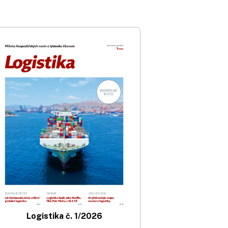
Logistika č. 1/2026