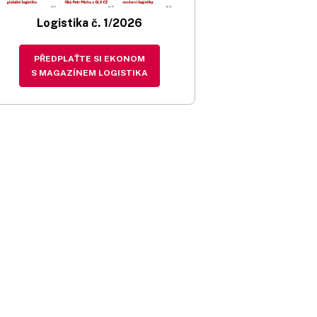
Logistika č. 1/2026
PŘEDPLAŤTE SI EKONOM
S MAGAZÍNEM LOGISTIKA