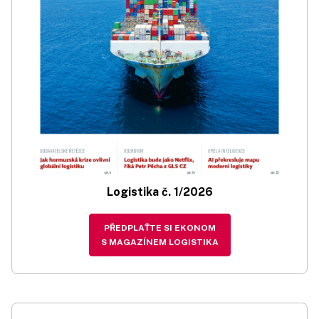
Logistika č. 1/2026
PŘEDPLAŤTE SI EKONOM
S MAGAZÍNEM LOGISTIKA