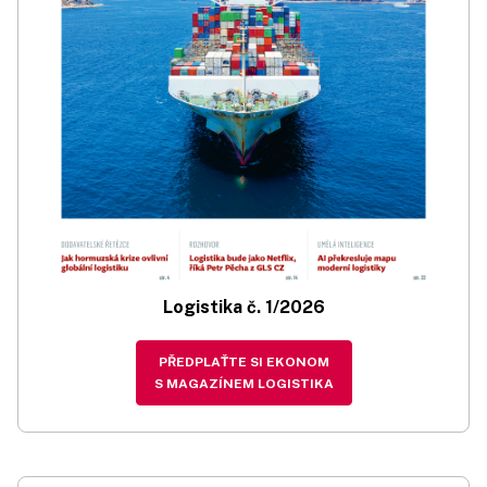
Logistika č. 1/2026
PŘEDPLAŤTE SI EKONOM
S MAGAZÍNEM LOGISTIKA