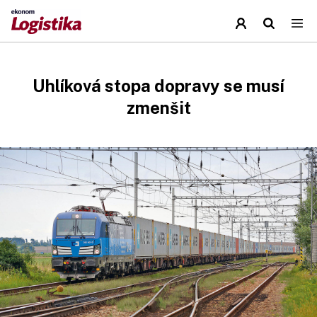
Uhlíková stopa dopravy se musí
zmenšit