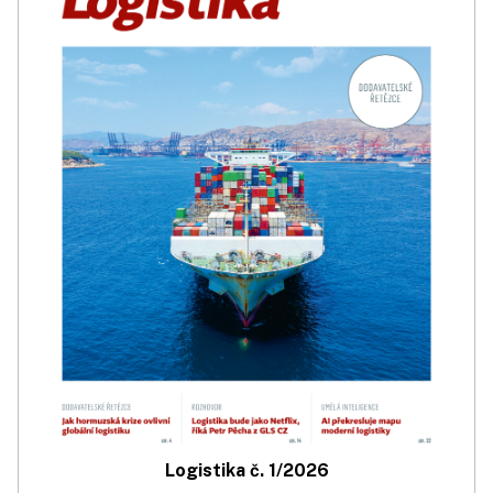
Logistika č. 1/2026