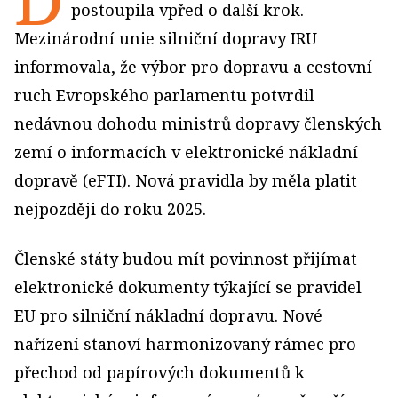
postoupila vpřed o další krok.
Mezinárodní unie silniční dopravy IRU
informovala, že výbor pro dopravu a cestovní
ruch Evropského parlamentu potvrdil
nedávnou dohodu ministrů dopravy členských
zemí o informacích v elektronické nákladní
dopravě (eFTI). Nová pravidla by měla platit
nejpozději do roku 2025.
Členské státy budou mít povinnost přijímat
elektronické dokumenty týkající se pravidel
EU pro silniční nákladní dopravu. Nové
nařízení stanoví harmonizovaný rámec pro
přechod od papírových dokumentů k