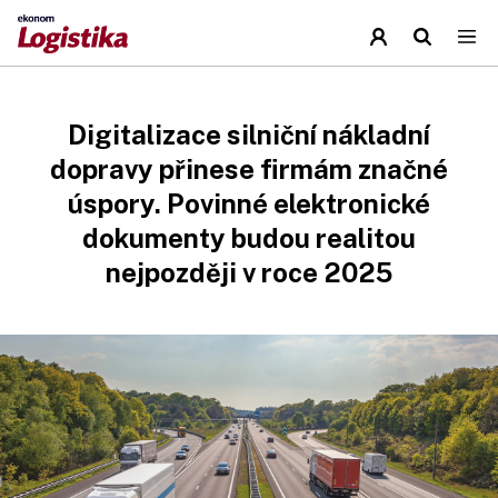
Digitalizace silniční nákladní
dopravy přinese firmám značné
úspory. Povinné elektronické
dokumenty budou realitou
nejpozději v roce 2025