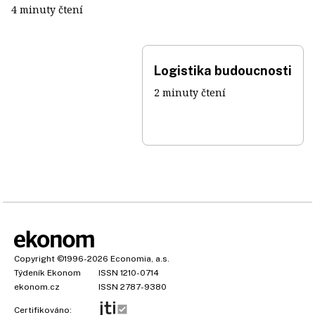
4 minuty čtení
Logistika budoucnosti
2 minuty čtení
Copyright
©1996-2026
Economia, a.s.
Týdeník Ekonom
ISSN 1210-0714
ekonom.cz
ISSN 2787-9380
Certifikováno: