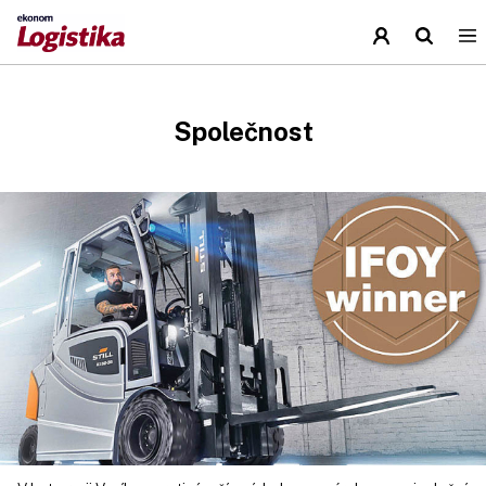
Společnost