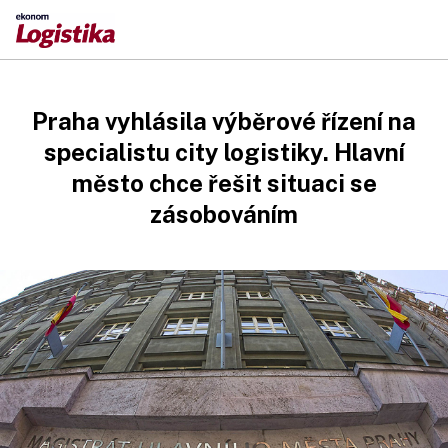
Praha vyhlásila výběrové řízení na
specialistu city logistiky. Hlavní
město chce řešit situaci se
zásobováním