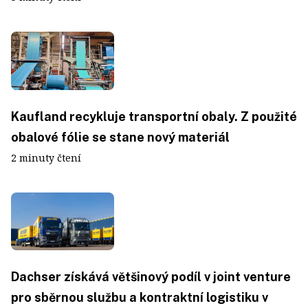
Kaufland recykluje transportní obaly. Z použité
obalové fólie se stane nový materiál
2 minuty čtení
Dachser získává většinový podíl v joint venture
pro sběrnou službu a kontraktní logistiku v