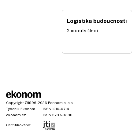
Logistika budoucnosti
2 minuty čtení
Copyright
©1996-2026
Economia, a.s.
Týdeník Ekonom
ISSN 1210-0714
ekonom.cz
ISSN 2787-9380
Certifikováno: