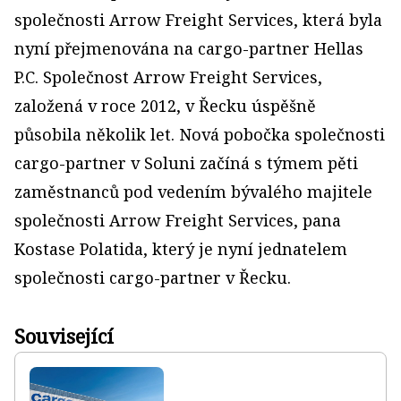
společnosti Arrow Freight Services, která byla
nyní přejmenována na cargo-partner Hellas
P.C. Společnost Arrow Freight Services,
založená v roce 2012, v Řecku úspěšně
působila několik let. Nová pobočka společnosti
cargo-partner v Soluni začíná s týmem pěti
zaměstnanců pod vedením bývalého majitele
společnosti Arrow Freight Services, pana
Kostase Polatida, který je nyní jednatelem
společnosti cargo-partner v Řecku.
Související