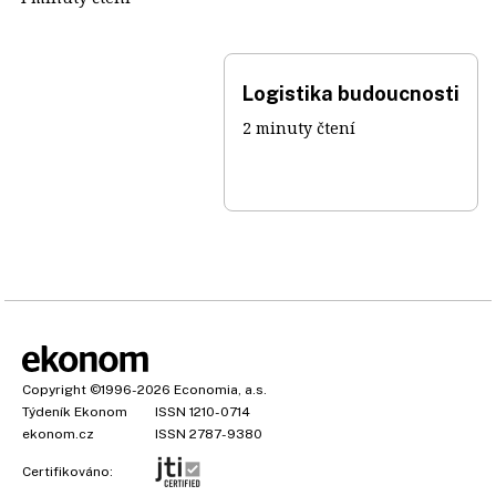
Logistika budoucnosti
2 minuty čtení
Copyright
©1996-2026
Economia, a.s.
Týdeník Ekonom
ISSN 1210-0714
ekonom.cz
ISSN 2787-9380
Certifikováno: