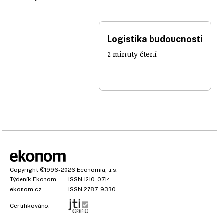
Logistika budoucnosti
2 minuty čtení
Copyright
©1996-2026
Economia, a.s.
Týdeník Ekonom
ISSN 1210-0714
ekonom.cz
ISSN 2787-9380
Certifikováno: