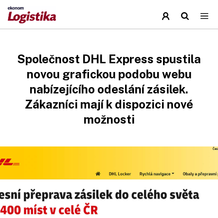
Společnost DHL Express spustila
novou grafickou podobu webu
nabízejícího odeslání zásilek.
Zákazníci mají k dispozici nové
možnosti