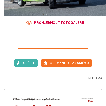
PROHLÉDNOUT FOTOGALERII
SDÍLET
ODEMKNOUT ZNÁMÉMU