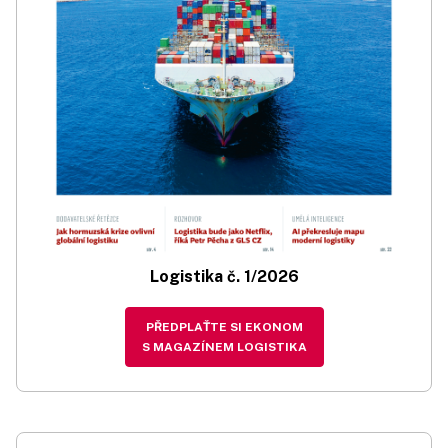
Logistika č. 1/2026
PŘEDPLAŤTE SI EKONOM
S MAGAZÍNEM LOGISTIKA