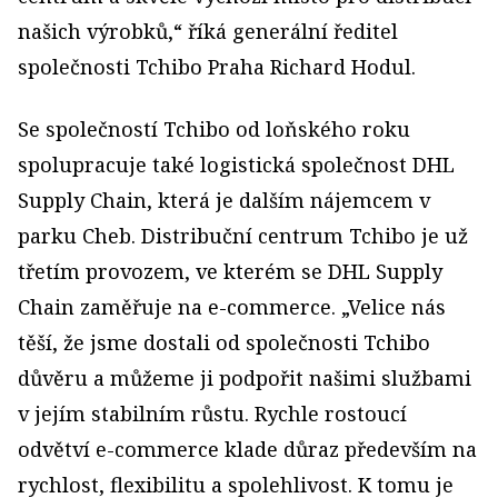
našich výrobků,“ říká generální ředitel
společnosti Tchibo Praha Richard Hodul.
Se společností Tchibo od loňského roku
spolupracuje také logistická společnost DHL
Supply Chain, která je dalším nájemcem v
parku Cheb. Distribuční centrum Tchibo je už
třetím provozem, ve kterém se DHL Supply
Chain zaměřuje na e-commerce. „Velice nás
těší, že jsme dostali od společnosti Tchibo
důvěru a můžeme ji podpořit našimi službami
v jejím stabilním růstu. Rychle rostoucí
odvětví e-commerce klade důraz především na
rychlost, flexibilitu a spolehlivost. K tomu je