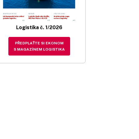
Logistika č. 1/2026
PŘEDPLAŤTE SI EKONOM
S MAGAZÍNEM LOGISTIKA