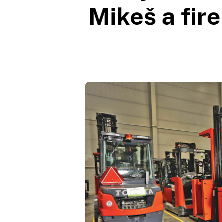
Mikeš a fir